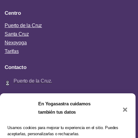
Centro
Puerto de la Cruz
Santa Cruz
Nexoyoga
Tarifas
Contacto
Puerto de la Cruz.
Santa Cruz de Tenerife
En Yogasastra cuidamos
también tus datos
general@yogasastra.com
Usamos cookies para mejorar tu experiencia en el sitio. Puedes
aceptarlas, personalizarlas o rechazarlas.