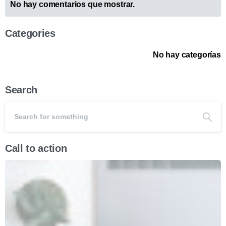
No hay comentarios que mostrar.
Categories
No hay categorías
Search
Call to action