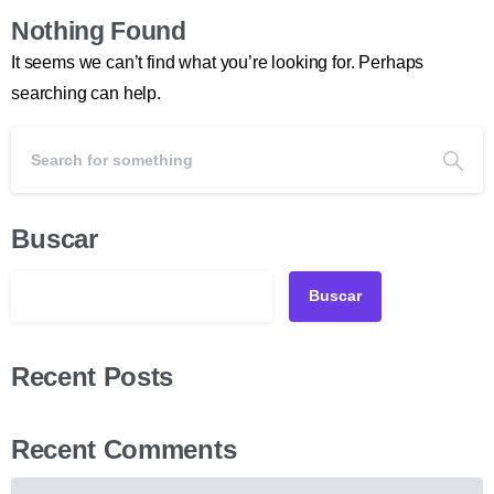
Nothing Found
It seems we can’t find what you’re looking for. Perhaps
searching can help.
Buscar
Buscar
Recent Posts
Recent Comments