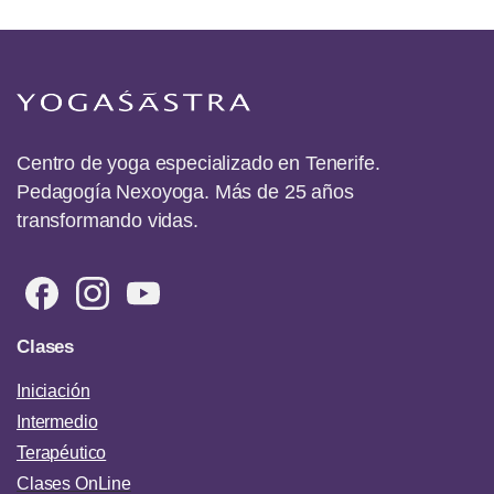
Centro de yoga especializado en Tenerife.
Pedagogía Nexoyoga. Más de 25 años
transformando vidas.
Clases
Iniciación
Intermedio
Terapéutico
Clases OnLine